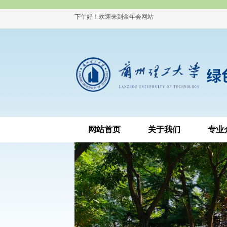
下午好！欢迎来到金年会网站
网站首页
关于我们
专业