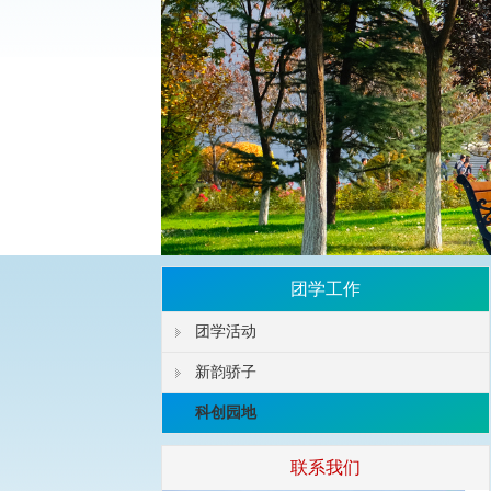
团学工作
团学活动
新韵骄子
科创园地
联系我们