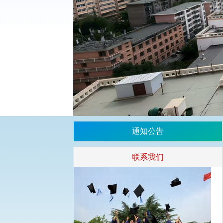
通知公告
联系我们